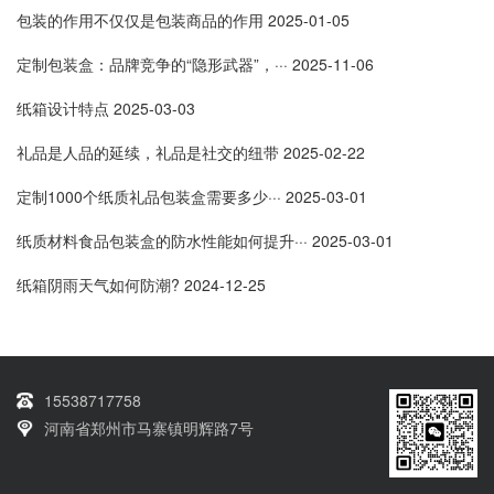
包装的作用不仅仅是包装商品的作用
2025-01-05
定制包装盒：品牌竞争的“隐形武器”，···
2025-11-06
纸箱设计特点
2025-03-03
礼品是人品的延续，礼品是社交的纽带
2025-02-22
定制1000个纸质礼品包装盒需要多少···
2025-03-01
纸质材料食品包装盒的防水性能如何提升···
2025-03-01
纸箱阴雨天气如何防潮?
2024-12-25
15538717758
河南省郑州市马寨镇明辉路7号