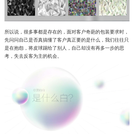
所以说，很多事都是存在的，面对客户奇葩的包装要求时，
先问问自己是否真搞懂了客户真正要的是什么，我们往往只
是在抱怨，将皮球踢给了别人，自己却没有再多一步的思
考，失去反客为主的机会。