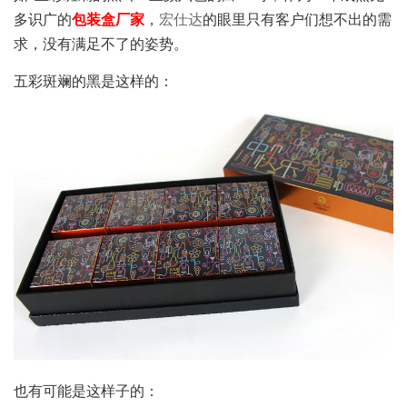
多识广的
包装盒厂家
，
宏仕达
的眼里只有客户们想不出的需
求，没有满足不了的姿势。
五彩斑斓的黑是这样的：
也有可能是这样子的：