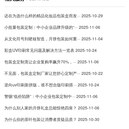
还在为选什么样的精品化妆品包装盒而发···
2025-10-29
小批量包装定制：中小企业品牌升级的“···
2025-11-06
从文化符号到硬核智造，月饼包装如何重···
2025-11-04
彩盒UV印刷常见问题及解决方法一览表
2025-10-24
包装盒定制竟让企业复购率飙升70%，···
2025-11-06
不见面，包装盒定制厂家让您舒心定制产···
2025-10-22
逆向uv印刷新拼版，谁不想合版印刷搭···
2025-10-24
警惕“低价陷阱”：中小企业包装定制中···
2025-11-06
为什么别人家的月饼礼盒总能惊艳四座？
2025-11-06
为什么你的茶叶包装让消费者质疑品质？
2025-10-30