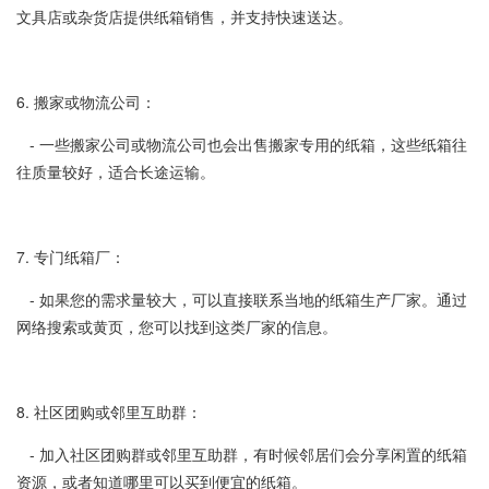
文具店或杂货店提供纸箱销售，并支持快速送达。
6. 搬家或物流公司：
- 一些搬家公司或物流公司也会出售搬家专用的纸箱，这些纸箱往
往质量较好，适合长途运输。
7. 专门纸箱厂：
- 如果您的需求量较大，可以直接联系当地的纸箱生产厂家。通过
网络搜索或黄页，您可以找到这类厂家的信息。
8. 社区团购或邻里互助群：
- 加入社区团购群或邻里互助群，有时候邻居们会分享闲置的纸箱
资源，或者知道哪里可以买到便宜的纸箱。