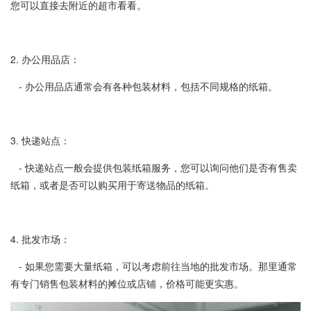
您可以直接去附近的超市看看。
2. 办公用品店：
- 办公用品店通常会有各种包装材料，包括不同规格的纸箱。
3. 快递站点：
- 快递站点一般会提供包装纸箱服务，您可以询问他们是否有售卖
纸箱，或者是否可以购买用于寄送物品的纸箱。
4. 批发市场：
- 如果您需要大量纸箱，可以考虑前往当地的批发市场。那里通常
有专门销售包装材料的摊位或店铺，价格可能更实惠。