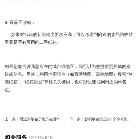
9. 废品回收站：
- 如果对纸箱的新旧程度要求不高，可以考虑到附近的废品回收站
看看是否有可用的二手纸箱。
如果您能告诉我您所在的城市或地区，我可以为您提供更具体的建
议或信息。另外，利用地图软件（如百度地图、高德地图）搜索“包
装纸箱”、“纸箱批发”等相关关键词，也可以快速找到附近的销售
点。
上一条：
附近买纸箱子地方在哪?
下一条：
影响纸箱抗压的8个小常识是什么？
相关服务
/ SERVICE