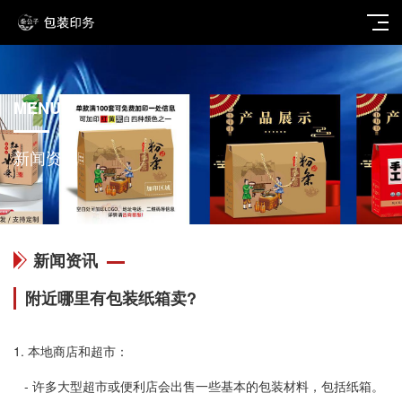
MENU
新闻资讯
新闻资讯
附近哪里有包装纸箱卖?
1. 本地商店和超市：
- 许多大型超市或便利店会出售一些基本的包装材料，包括纸箱。