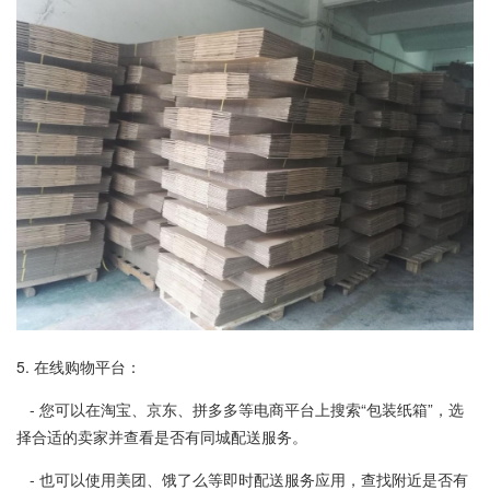
5. 在线购物平台：
- 您可以在淘宝、京东、拼多多等电商平台上搜索“包装纸箱”，选
择合适的卖家并查看是否有同城配送服务。
- 也可以使用美团、饿了么等即时配送服务应用，查找附近是否有