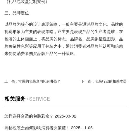
（礼品包装盒定制案例）
三、品牌定位
以品牌为核心的设计表现策略，一般主要是通过品牌文化、品牌的
视觉形象为主要的表现策略，它主要是表现产品的生产者是谁，在
包装的主体画面上，将品牌的标志、品牌名、品牌象征性图形、品
牌象征性色彩等应用于包装之中，通过消费者对品牌的认可和信赖
来促使消费者购买品牌产品的一种策略。
上一条：
常用的包装盒内托有哪些？
下一条：
包装行业的相关术语
相关服务
/ SERVICE
怎样选择合适的包装彩盒？
2025-03-02
揭秘包装盒如何影响消费者决策链！
2025-11-06