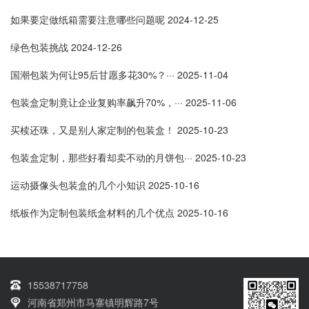
如果要定做纸箱需要注意哪些问题呢
2024-12-25
绿色包装挑战
2024-12-26
国潮包装为何让95后甘愿多花30%？···
2025-11-04
包装盒定制竟让企业复购率飙升70%，···
2025-11-06
买椟还珠，又是别人家定制的包装盒！
2025-10-23
包装盒定制，那些好看却卖不动的月饼包···
2025-10-23
运动摄像头包装盒的几个小知识
2025-10-16
纸板作为定制包装纸盒材料的几个优点
2025-10-16
15538717758
河南省郑州市马寨镇明辉路7号