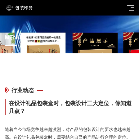
MENU
行业动态
行业动态
在设计礼品包装盒时，包装设计三大定位，你知道
几点？
随着当今市场竞争越来越激烈，对产品的包装设计的要求也越来越
高。在设计礼品包装盒时，需要结合自己的产品进行合理的定位。