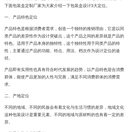
下面包装盒定制厂家为大家介绍一下包装盒设计3大定位。
一、产品特色定位
产品特色是根据消费者需求，创造一个独特的推销理由，它是以同
类产品的差异性作为设计突破点，这个产品之间的差异就是产品的
特色。适用于产品本身的独特性，这个独特性用于同类产品的特
性，主要通过产品的功能、特点、用法、档次作为设计定位的途
径。
产品即有实用性也具有符合时代发展的趋势，以产品特色迎合消费
群体，能使产品更加的人性与完善，满足不同消费群体的消费需
求。
二、产地定位
不同的地域、不同的民族会有着文化与生活习惯的差异，地域文化
这种包装设计是重要元素。不同的地域与原材料的也有着一定的差
异。