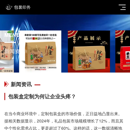
MENU
新闻资讯
新闻资讯
包装盒定制为何让企业头疼？
在当今商业环境中，定制包装盒的市场价值，正日益地凸显出来。
据相关数据显示，2024年，礼品包装市场规模增长了12%，而且其
中个性化需求占比，更是超过了60%。这样的话，这一数据清晰地