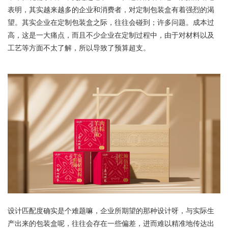
表明，其实越来越多的企业和消费者，对定制包装盒有着强烈的渴
望。其实企业在定制包装盒之际，往往会碰到；许多问题。成本过
高，这是一大痛点，而且不少企业在定制过程中，由于对材料以及
工艺等方面不太了解，所以导致了预算超支。
设计匹配度确实是个难题嘛，企业所期望的那种设计呀，与实际生
产出来的包装盒呢，往往会存在一些偏差，进而难以精准地传达出