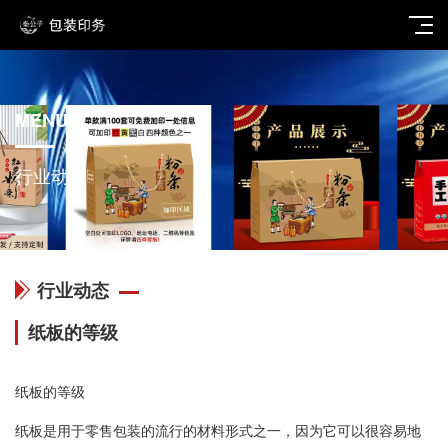
MENU
行业动态
行业动态
纸板的等级
纸板的等级
纸板是用于零售包装的流行的材料形式之一，因为它可以很容易地