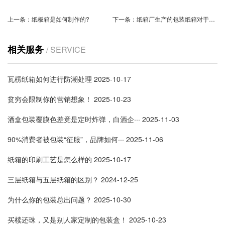
上一条：
纸板箱是如何制作的?
下一条：
纸箱厂生产的包装纸箱对于原材料的介绍怎么写？
相关服务
/ SERVICE
瓦楞纸箱如何进行防潮处理
2025-10-17
贫穷会限制你的营销想象！
2025-10-23
酒盒包装覆膜色差竟是定时炸弹，白酒企···
2025-11-03
90%消费者被包装“征服”，品牌如何···
2025-11-06
纸箱的印刷工艺是怎么样的
2025-10-17
三层纸箱与五层纸箱的区别？
2024-12-25
为什么你的包装总出问题？
2025-10-30
买椟还珠，又是别人家定制的包装盒！
2025-10-23