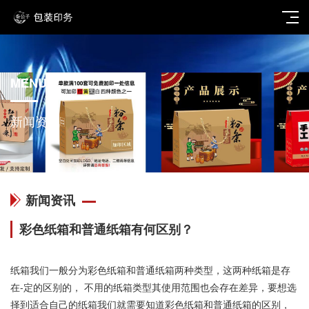
MENU
新闻资讯
新闻资讯
彩色纸箱和普通纸箱有何区别？
纸箱我们一般分为彩色纸箱和普通纸箱两种类型，这两种纸箱是存
在-定的区别的， 不用的纸箱类型其使用范围也会存在差异，要想选
择到适合自己的纸箱我们就需要知道彩色纸箱和普通纸箱的区别，