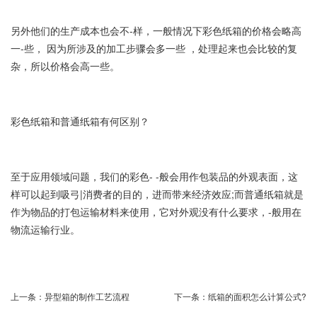
另外他们的生产成本也会不-样，一般情况下彩色纸箱的价格会略高
一-些， 因为所涉及的加工步骤会多一些 ，处理起来也会比较的复
杂，所以价格会高一些。
彩色纸箱和普通纸箱有何区别？
至于应用领域问题，我们的彩色- -般会用作包装品的外观表面，这
样可以起到吸弓|消费者的目的，进而带来经济效应;而普通纸箱就是
作为物品的打包运输材料来使用，它对外观没有什么要求，-般用在
物流运输行业。
上一条：
异型箱的制作工艺流程
下一条：
纸箱的面积怎么计算公式?