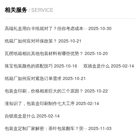
相关服务
/ SERVICE
高端礼盒用白卡纸就对了？但你考虑成本···
2025-10-30
纸箱厂如何应对环保政策？
2025-10-21
瓦楞纸箱相比其他包装材料有哪些优势？
2025-10-20
珠宝包装颜色的搭配技巧
2025-10-16
双插盒是什么
2025-02-14
纸箱厂如何应对紧急订单需求
2025-10-21
包装盒印刷，价格相差巨大的三个原因？
2025-10-22
涨知识了，包装盒印刷制作七大工序
2025-02-14
自锁底盒是什么
2025-02-14
包装盒定制厂家解密：茶叶包装翻车？荧···
2025-11-03