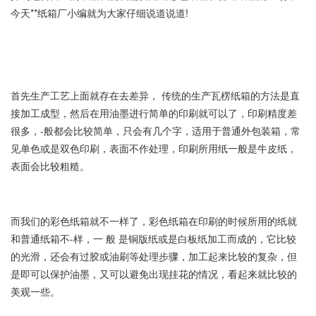
今天**纸箱厂小编就为大家仔细说道说道!
首先生产工艺上面就存在去差异， 传统的生产瓦楞纸箱的方法是直
接加工成型，然后在用油墨进行简单的印刷就可以了，印刷精度差
很多，-般都会比较简单，只会有几个字，适用于普通外包装箱，常
见单色或是双色印刷，表面不作处理，印刷所用纸一般是牛皮纸，
表面会比较粗糙。
而我们的彩色纸箱就不一样了，彩色纸箱在印刷的时候所用的纸就
和普通纸箱不-样，一 般 是铜版纸或是白板纸加工而成的，它比较
的光滑，还会有过胶或油刷等处理步骤，加工起来比较的复杂，但
是即可以保护油墨，又可以避免出现挂花的情况，看起来就比较的
美观一些。