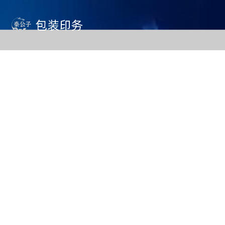
MENU
产品中心