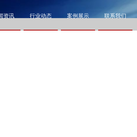
闻资讯
行业动态
案例展示
联系我们