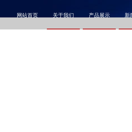
网站首页
关于我们
产品展示
新