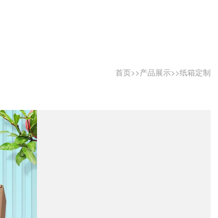
首页
>>
产品展示
>>
纸箱定制