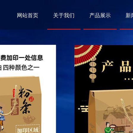
网站首页
关于我们
产品展示
新