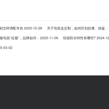
刷怎样调配专色
2025-10-28
关于包装盒定制，如何区别抄袭、借鉴、··
被包装“征服”，品牌如何···
2025-11-06
纸箱防水特性有哪些?
2024-12
5-03-02