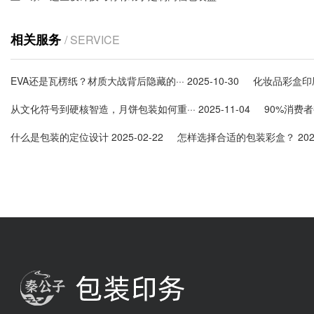
相关服务
/ SERVICE
EVA还是瓦楞纸？材质大战背后隐藏的···
2025-10-30
化妆品彩盒印
从文化符号到硬核智造，月饼包装如何重···
2025-11-04
90%消费者
什么是包装的定位设计
2025-02-22
怎样选择合适的包装彩盒？
202