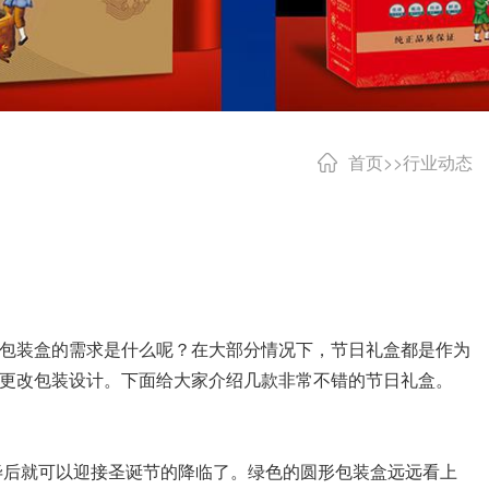
首页
>>
行业动态
包装盒的需求是什么呢？在大部分情况下，节日礼盒都是作为
更改包装设计。下面给大家介绍几款非常不错的节日礼盒。
毕后就可以迎接圣诞节的降临了。绿色的圆形包装盒远远看上