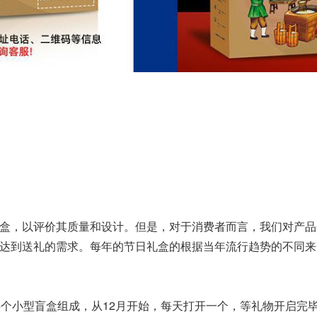
盒，以评价其质量和设计。但是，对于消费者而言，我们对产品
达到送礼的需求。每年的节日礼盒的根据当年流行趋势的不同来
4个小型盲盒组成，从12月开始，每天打开一个，等礼物开启完