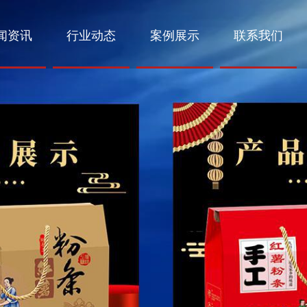
闻资讯
行业动态
案例展示
联系我们