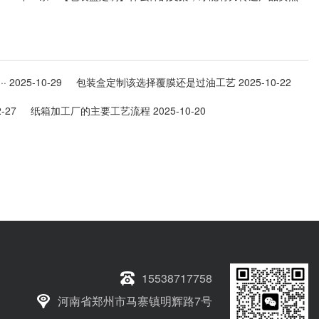
·
2025-10-29
包装盒定制该选择覆膜还是过油工艺
2025-10-22
-27
纸箱加工厂的主要工艺流程
2025-10-20
15538717758
河南省郑州市马寨镇明辉路7号