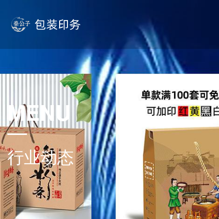
MENU
行业动态