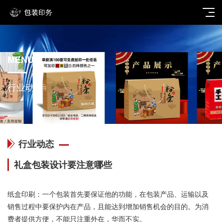
MENU
行业动态
行业动态
礼盒包装设计要注意哪些
纸盒印刷：一个包装首先要保证他的功能，在包装产品、运输以及
销售过程中要保护内在产品，且能达到增加销售机会的目的。为消
费者提供方便，不能只注重外在，华而不实。