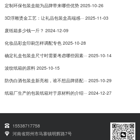
定制环保包装盒能为品牌带来哪些优势
2025-10-26
3D浮雕烫金工艺：让礼品包装盒高端感···
2025-11-03
废纸箱多少钱一斤？
2024-12-09
化妆品彩盒印刷怎样调配专色
2025-10-28
确定礼盒包装盒尺寸时需要考虑哪些因素···
2025-10-14
波纹纸箱的原料
2025-10-15
防伪白酒包装盒新亮相，谁不想品牌搭配···
2025-10-29
纸箱厂生产的包装纸箱对于原材料的介绍···
2024-12-27
15538717758
河南省郑州市马寨镇明辉路7号