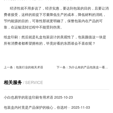
经济性就不用多说了，经济实惠，要达到包装的目的，且要让消
费者接受，这样的前提下尽量降低生产的成本，降低材料的消耗，
节约能源的目的，可靠性那就更明确了，保整包装内在产品的可
靠，在运输流转过程中不能受到伤害。
纸盒印刷：然后就是礼盒包装设计的美观性了，包装颜值这一块是
所有消费者都希望拥有的，毕竟好看的东西谁会不喜欢呢？
上一条：
包装行业的相关术语
下一条：
为什么有的产品包装盒一看就让人尖叫呢？
相关服务
/ SERVICE
小白也易学的彩盒印刷专用术语
2025-10-23
包装盒内衬竟是产品保护的核心，你选对···
2025-11-03